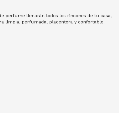
e perfume llenarán todos los rincones de tu casa,
a limpia, perfumada, placentera y confortable.