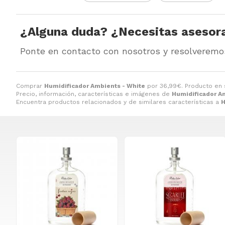
¿Alguna duda? ¿Necesitas asesor
Ponte en contacto con nosotros y resolveremo
Comprar
Humidificador Ambients - White
por
36,99
€
. Producto en 
Precio, información, características e imágenes de
Humidificador A
Encuentra productos relacionados y de similares características a
H