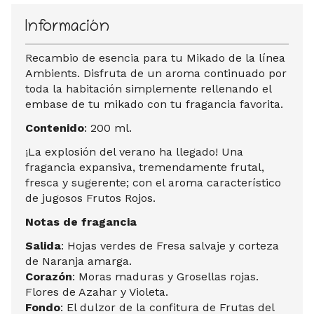
Información
Recambio de esencia para tu Mikado de la línea
Ambients. Disfruta de un aroma continuado por
toda la habitación simplemente rellenando el
embase de tu mikado con tu fragancia favorita.
Contenido
: 200 ml.
¡La explosión del verano ha llegado! Una
fragancia expansiva, tremendamente frutal,
fresca y sugerente; con el aroma característico
de jugosos Frutos Rojos.
Notas de fragancia
Salida
: Hojas verdes de Fresa salvaje y corteza
de Naranja amarga.
Corazón
: Moras maduras y Grosellas rojas.
Flores de Azahar y Violeta.
Fondo
: El dulzor de la confitura de Frutas del