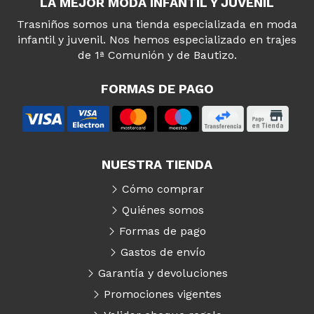
LA MEJOR MODA INFANTIL Y JUVENIL
Trasniños somos una tienda especializada en moda
infantil y juvenil. Nos hemos especializado en trajes
de 1ª Comunión y de Bautizo.
FORMAS DE PAGO
NUESTRA TIENDA
Cómo comprar
Quiénes somos
Formas de pago
Gastos de envío
Garantía y devoluciones
Promociones vigentes