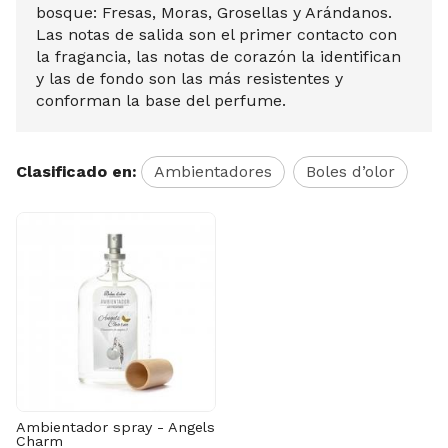
bosque: Fresas, Moras, Grosellas y Arándanos.
Las notas de salida son el primer contacto con
la fragancia, las notas de corazón la identifican
y las de fondo son las más resistentes y
conforman la base del perfume.
Clasificado en:
Ambientadores
Boles d’olor
Ambientador spray - Angels
Charm