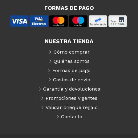
FORMAS DE PAGO
NUESTRA TIENDA
Cómo comprar
Quiénes somos
Formas de pago
Gastos de envío
Garantía y devoluciones
Promociones vigentes
Validar cheque regalo
Contacto