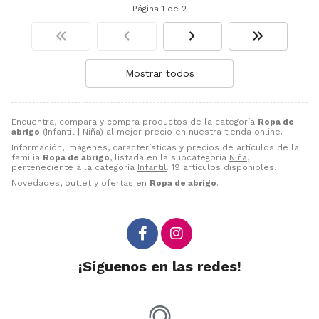
Página 1 de 2
Mostrar todos
Encuentra, compara y compra productos de la categoría
Ropa de
abrigo
(Infantil | Niña) al mejor precio en nuestra tienda online.
Información, imágenes, características y precios de artículos de la
familia
Ropa de abrigo
, listada en la subcategoría
Niña
,
perteneciente a la categoría
Infantil
. 19 artículos disponibles.
Novedades, outlet y ofertas en
Ropa de abrigo
.
¡Síguenos en las redes!