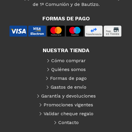
de 1ª Comunión y de Bautizo.
FORMAS DE PAGO
NUESTRA TIENDA
Cómo comprar
Quiénes somos
Formas de pago
Gastos de envío
Garantía y devoluciones
Promociones vigentes
Validar cheque regalo
Contacto