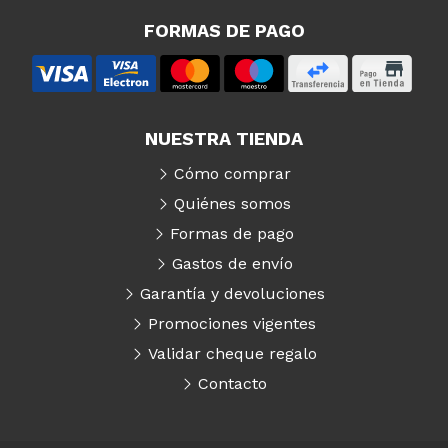
FORMAS DE PAGO
NUESTRA TIENDA
Cómo comprar
Quiénes somos
Formas de pago
Gastos de envío
Garantía y devoluciones
Promociones vigentes
Validar cheque regalo
Contacto