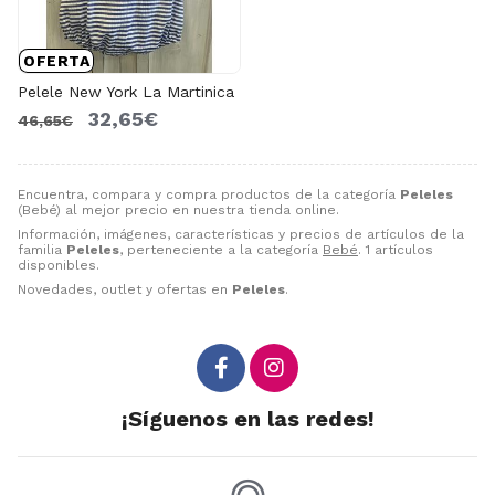
OFERTA
Pelele New York La Martinica
32,65€
46,65€
Encuentra, compara y compra productos de la categoría
Peleles
(Bebé) al mejor precio en nuestra tienda online.
Información, imágenes, características y precios de artículos de la
familia
Peleles
, perteneciente a la categoría
Bebé
. 1 artículos
disponibles.
Novedades, outlet y ofertas en
Peleles
.
¡Síguenos en las redes!