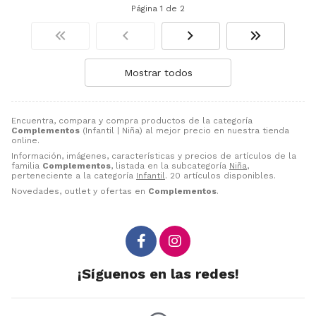
Página 1 de 2
Mostrar todos
Encuentra, compara y compra productos de la categoría
Complementos
(Infantil | Niña) al mejor precio en nuestra tienda
online.
Información, imágenes, características y precios de artículos de la
familia
Complementos
, listada en la subcategoría
Niña
,
perteneciente a la categoría
Infantil
. 20 artículos disponibles.
Novedades, outlet y ofertas en
Complementos
.
¡Síguenos en las redes!