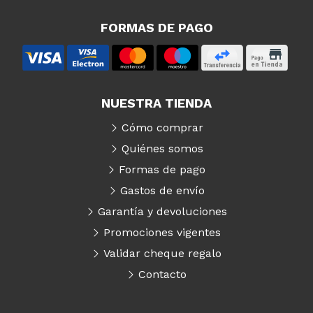
FORMAS DE PAGO
NUESTRA TIENDA
Cómo comprar
Quiénes somos
Formas de pago
Gastos de envío
Garantía y devoluciones
Promociones vigentes
Validar cheque regalo
Contacto