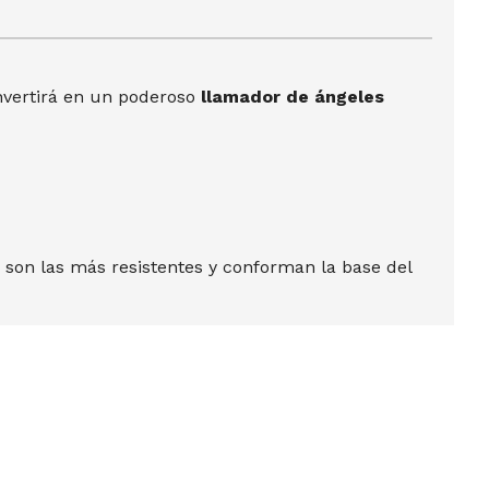
onvertirá en un poderoso
llamador de ángeles
do son las más resistentes y conforman la base del