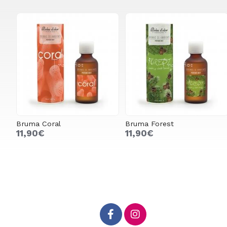
Bruma Coral
Bruma Forest
11,90€
11,90€