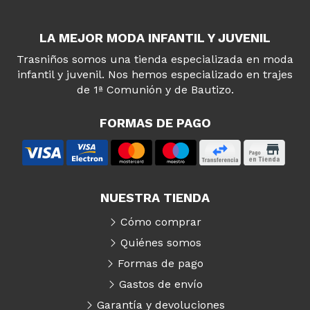
LA MEJOR MODA INFANTIL Y JUVENIL
Trasniños somos una tienda especializada en moda
infantil y juvenil. Nos hemos especializado en trajes
de 1ª Comunión y de Bautizo.
FORMAS DE PAGO
NUESTRA TIENDA
Cómo comprar
Quiénes somos
Formas de pago
Gastos de envío
Garantía y devoluciones