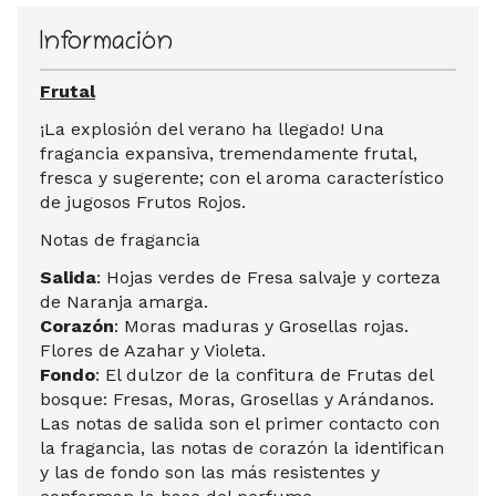
Información
Frutal
¡La explosión del verano ha llegado! Una
fragancia expansiva, tremendamente frutal,
fresca y sugerente; con el aroma característico
de jugosos Frutos Rojos.
Notas de fragancia
Salida
: Hojas verdes de Fresa salvaje y corteza
de Naranja amarga.
Corazón
: Moras maduras y Grosellas rojas.
Flores de Azahar y Violeta.
Fondo
: El dulzor de la confitura de Frutas del
bosque: Fresas, Moras, Grosellas y Arándanos.
Las notas de salida son el primer contacto con
la fragancia, las notas de corazón la identifican
y las de fondo son las más resistentes y