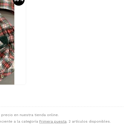
 precio en nuestra tienda online.
eciente a la categoría
Primera puesta
. 2 artículos disponibles.