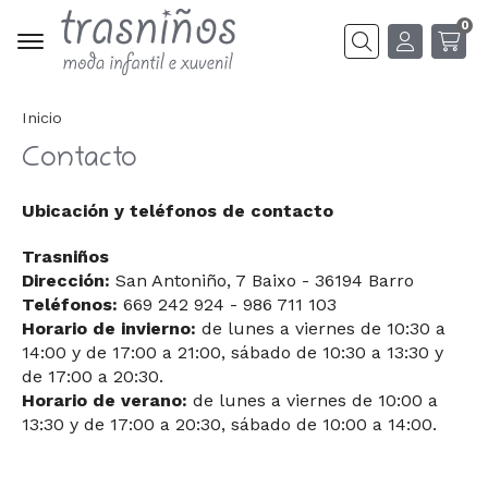
0
Buscar
Inicio
Contacto
Ubicación y teléfonos de contacto
Trasniños
Dirección:
San Antoniño, 7 Baixo - 36194 Barro
Teléfonos:
669 242 924 - 986 711 103
Horario de invierno:
de lunes a viernes de 10:30 a
14:00 y de 17:00 a 21:00, sábado de 10:30 a 13:30 y
de 17:00 a 20:30.
Horario de verano:
de lunes a viernes de 10:00 a
13:30 y de 17:00 a 20:30, sábado de 10:00 a 14:00.