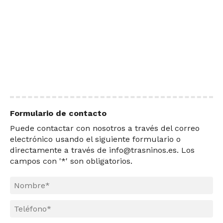
Formulario de contacto
Puede contactar con nosotros a través del correo
electrónico usando el siguiente formulario o
directamente a través de
info@trasninos.es
. Los
campos con '*' son obligatorios.