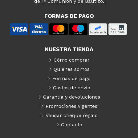
de 1ª Comunión y de Bautizo.
FORMAS DE PAGO
NUESTRA TIENDA
Cómo comprar
Quiénes somos
Formas de pago
Gastos de envío
Garantía y devoluciones
Promociones vigentes
Validar cheque regalo
Contacto