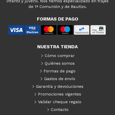
infantil y juvenil. Nos hemos especializado en trajes
de 1ª Comunión y de Bautizo.
FORMAS DE PAGO
NUESTRA TIENDA
Cómo comprar
Quiénes somos
Formas de pago
Gastos de envío
Garantía y devoluciones
Promociones vigentes
Validar cheque regalo
Contacto