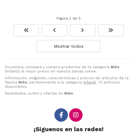
Página 2 de 5
Mostrar todos
Encuentra, compara y compra productos de la categoría
Niño
(Infantil) al mejor precio en nuestra tienda online.
Información, imágenes, características y precios de artículos de la
familia
Niño
, perteneciente a la categoría
Infantil
. 73 artículos
disponibles.
Novedades, outlet y ofertas en
Niño
.
¡Síguenos en las redes!