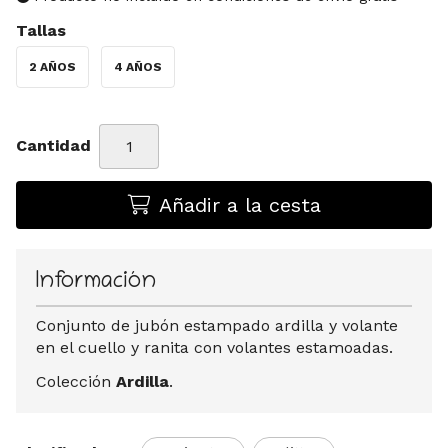
Tallas
2 AÑOS
4 AÑOS
Cantidad
Añadir a la cesta
Información
Conjunto de jubón estampado ardilla y volante
en el cuello y ranita con volantes estamoadas.
Colección
Ardilla
.