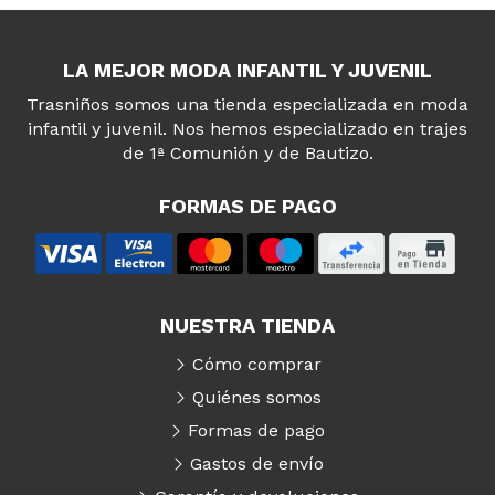
LA MEJOR MODA INFANTIL Y JUVENIL
Trasniños somos una tienda especializada en moda
infantil y juvenil. Nos hemos especializado en trajes
de 1ª Comunión y de Bautizo.
FORMAS DE PAGO
NUESTRA TIENDA
Cómo comprar
Quiénes somos
Formas de pago
Gastos de envío