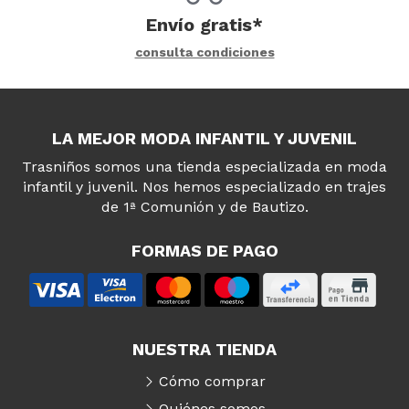
Envío gratis*
consulta condiciones
LA MEJOR MODA INFANTIL Y JUVENIL
Trasniños somos una tienda especializada en moda
infantil y juvenil. Nos hemos especializado en trajes
de 1ª Comunión y de Bautizo.
FORMAS DE PAGO
NUESTRA TIENDA
Cómo comprar
Quiénes somos