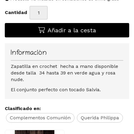
Cantidad
Añadir a la cesta
Información
Zapatilla en crochet hecha a mano disponible
desde talla 34 hasta 39 en verde agua y rosa
nude.
El conjunto perfecto con tocado Salvia.
Clasificado en:
Complementos Comunión
Querida Philippa