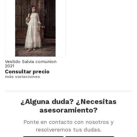
Vestido Salvia comunion
2021
Consultar precio
más variaciones
¿Alguna duda? ¿Necesitas
asesoramiento?
Ponte en contacto con nosotros y
resolveremos tus dudas.