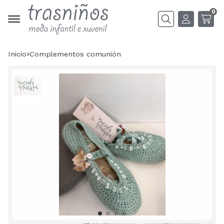
0
Buscar
Inicio
complementos comunión