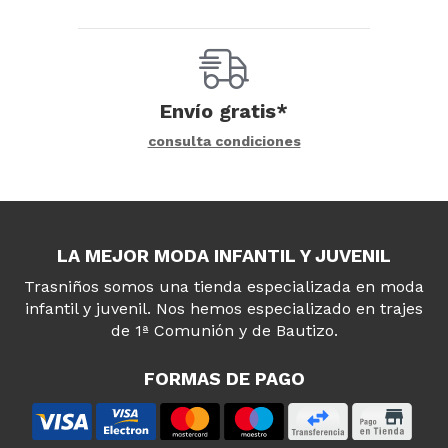
Envío gratis*
consulta condiciones
LA MEJOR MODA INFANTIL Y JUVENIL
Trasniños somos una tienda especializada en moda
infantil y juvenil. Nos hemos especializado en trajes
de 1ª Comunión y de Bautizo.
FORMAS DE PAGO