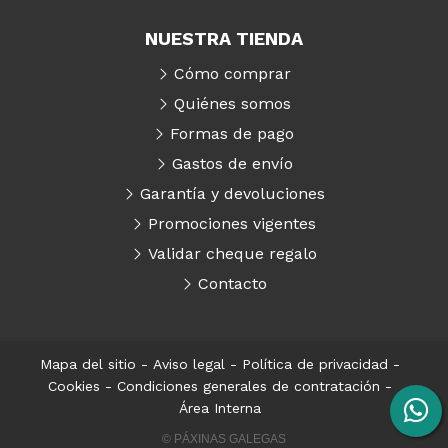
NUESTRA TIENDA
Cómo comprar
Quiénes somos
Formas de pago
Gastos de envío
Garantía y devoluciones
Promociones vigentes
Validar cheque regalo
Contacto
Mapa del sitio
-
Aviso legal
-
Política de privacidad
-
Cookies
-
Condiciones generales de contratación
-
Área Interna
© PÁXINAS GALEGAS