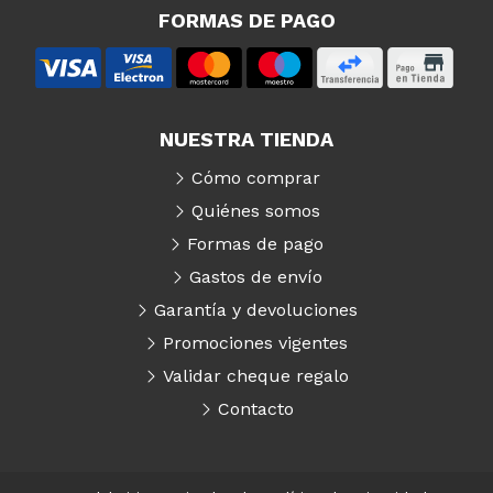
FORMAS DE PAGO
NUESTRA TIENDA
Cómo comprar
Quiénes somos
Formas de pago
Gastos de envío
Garantía y devoluciones
Promociones vigentes
Validar cheque regalo
Contacto