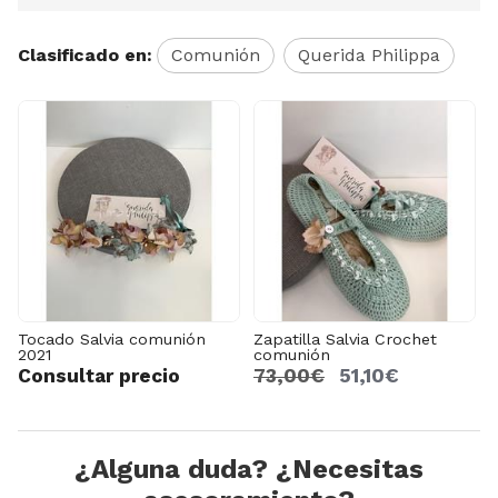
Clasificado en:
Comunión
Querida Philippa
Tocado Salvia comunión
Zapatilla Salvia Crochet
2021
comunión
Consultar precio
73,00€
51,10€
¿Alguna duda? ¿Necesitas