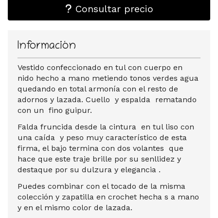
Consultar precio
Información
Vestido confeccionado en tul con cuerpo en
nido hecho a mano metiendo tonos verdes agua
quedando en total armonía con el resto de
adornos y lazada. Cuello y espalda rematando
con un fino guipur.
Falda fruncida desde la cintura en tul liso con
una caída y peso muy característico de esta
firma, el bajo termina con dos volantes que
hace que este traje brille por su senllidez y
destaque por su dulzura y elegancia .
Puedes combinar con el tocado de la misma
colección y zapatilla en crochet hecha s a mano
y en el mismo color de lazada.