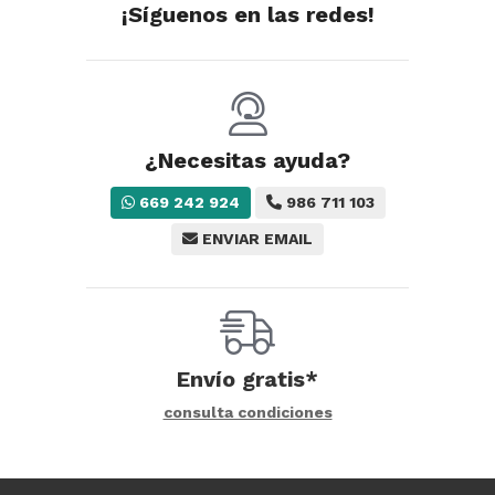
¡Síguenos en las redes!
¿Necesitas ayuda?
669 242 924
986 711 103
ENVIAR EMAIL
Envío gratis*
consulta condiciones