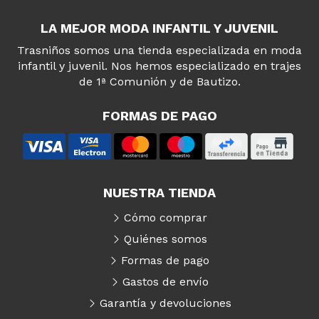
LA MEJOR MODA INFANTIL Y JUVENIL
Trasniños somos una tienda especializada en moda
infantil y juvenil. Nos hemos especializado en trajes
de 1ª Comunión y de Bautizo.
FORMAS DE PAGO
NUESTRA TIENDA
Cómo comprar
Quiénes somos
Formas de pago
Gastos de envío
Garantía y devoluciones