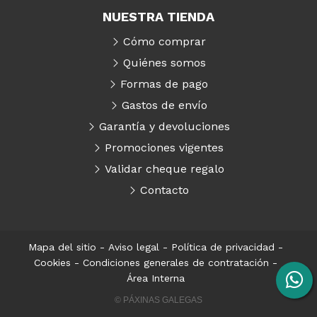
NUESTRA TIENDA
Cómo comprar
Quiénes somos
Formas de pago
Gastos de envío
Garantía y devoluciones
Promociones vigentes
Validar cheque regalo
Contacto
Mapa del sitio
-
Aviso legal
-
Política de privacidad
-
Cookies
-
Condiciones generales de contratación
-
Área Interna
© PÁXINAS GALEGAS