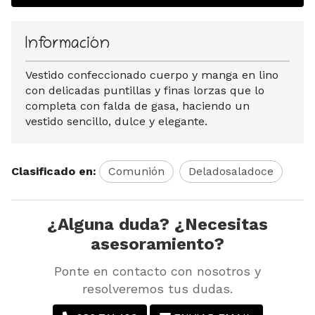
Información
Vestido confeccionado cuerpo y manga en lino
con delicadas puntillas y finas lorzas que lo
completa con falda de gasa, haciendo un
vestido sencillo, dulce y elegante.
Clasificado en:
Comunión
Deladosaladoce
¿Alguna duda? ¿Necesitas
asesoramiento?
Ponte en contacto con nosotros y
resolveremos tus dudas.