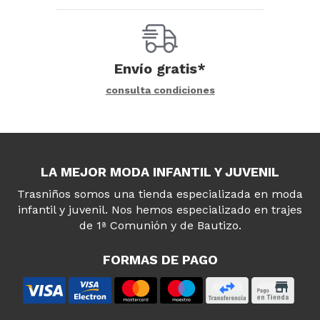
Envío gratis*
consulta condiciones
LA MEJOR MODA INFANTIL Y JUVENIL
Trasniños somos una tienda especializada en moda
infantil y juvenil. Nos hemos especializado en trajes
de 1ª Comunión y de Bautizo.
FORMAS DE PAGO