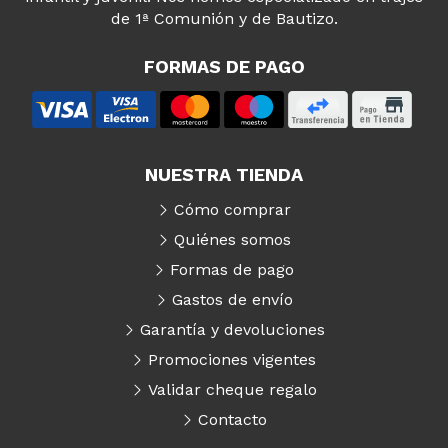
de 1ª Comunión y de Bautizo.
FORMAS DE PAGO
NUESTRA TIENDA
Cómo comprar
Quiénes somos
Formas de pago
Gastos de envío
Garantía y devoluciones
Promociones vigentes
Validar cheque regalo
Contacto