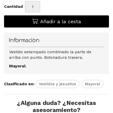
Cantidad
Añadir a la cesta
Información
Vestido estampado combinado la parte de
arriba con punto. Botonadura trasera.
Mayoral
.
Clasificado en:
Vestidos y jesusitos
Mayoral
¿Alguna duda? ¿Necesitas
asesoramiento?