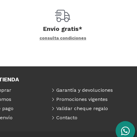
Envío gratis*
consulta condiciones
TIENDA
prar
Garantía y devoluciones
somos
Promociones vigentes
 pago
Validar cheque regalo
 envío
Contacto