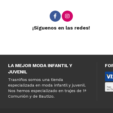
¡Síguenos en las redes!
LA MEJOR MODA INFANTIL Y
FO
JUVENIL
Trasniños somos una tienda
especializada en moda infantil y juvenil.
Nos hemos especializado en trajes de 1ª
Comunión y de Bautizo.