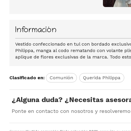
Información
Vestido confeccionado en tul con bordado exclusi
Philippa, manga al codo rematando con volante plis
aplique de flores exclusivas de la marca. Todo est
Clasificado en:
Comunión
Querida Philippa
¿Alguna duda? ¿Necesitas asesor
Ponte en contacto con nosotros y resolveremo