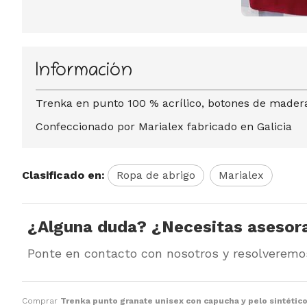
Información
Trenka en punto 100 % acrílico, botones de madera
Confeccionado por Marialex fabricado en Galicia
Clasificado en:
Ropa de abrigo
Marialex
¿Alguna duda? ¿Necesitas asesor
Ponte en contacto con nosotros y resolveremo
Comprar
Trenka punto granate unisex con capucha y pelo sintétic