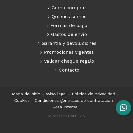
Cómo comprar
Quiénes somos
Formas de pago
Gastos de envío
Garantía y devoluciones
Promociones vigentes
Validar cheque regalo
Contacto
Mapa del sitio
-
Aviso legal
-
Política de privacidad
-
Cookies
-
Condiciones generales de contratación
-
Área Interna
© PÁXINAS GALEGAS