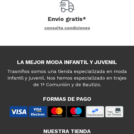
Envío gratis*
consulta condiciones
LA MEJOR MODA INFANTIL Y JUVENIL
Trasniños somos una tienda especializada en moda
infantil y juvenil. Nos hemos especializado en trajes
de 1ª Comunión y de Bautizo.
FORMAS DE PAGO
NUESTRA TIENDA