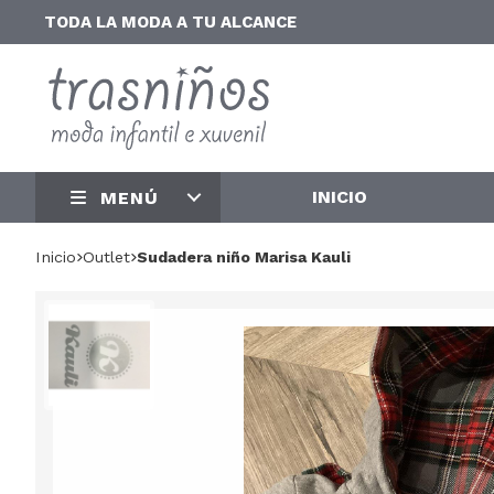
TODA LA MODA A TU ALCANCE
INICIO
MENÚ
Inicio
outlet
Sudadera niño Marisa Kauli