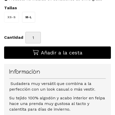
Tallas
XS-S
M-L
Cantidad
Añadir a la cesta
Información
Sudadera muy versátil que combina a la
perfección con un look casual o más vestir.
Su tejido 100% algodón y acabo interior en felpa
hace una prenda muy gustosa al tacto y
calentita para días de invierno.