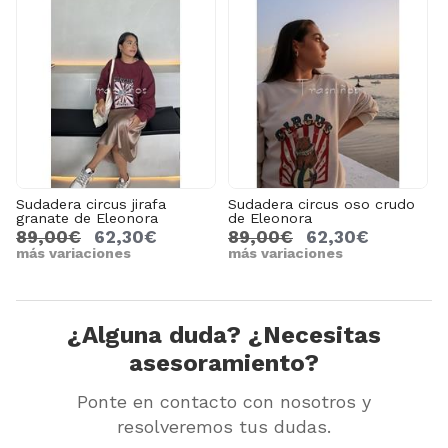
Sudadera circus jirafa
Sudadera circus oso crudo
granate de Eleonora
de Eleonora
89,00€
62,30€
89,00€
62,30€
más variaciones
más variaciones
¿Alguna duda? ¿Necesitas
asesoramiento?
Ponte en contacto con nosotros y
resolveremos tus dudas.