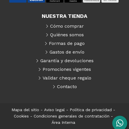
NUESTRA TIENDA
Cómo comprar
Quiénes somos
Formas de pago
Gastos de envío
Garantía y devoluciones
Promociones vigentes
Validar cheque regalo
Contacto
Mapa del sitio
-
Aviso legal
-
Política de privacidad
-
Cookies
-
Condiciones generales de contratación
-
Área Interna