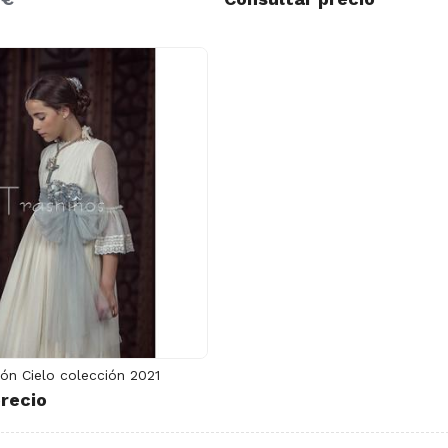
ón Cielo colección 2021
recio