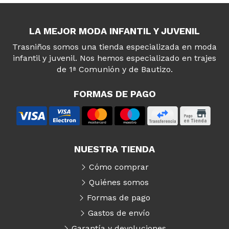
LA MEJOR MODA INFANTIL Y JUVENIL
Trasniños somos una tienda especializada en moda
infantil y juvenil. Nos hemos especializado en trajes
de 1ª Comunión y de Bautizo.
FORMAS DE PAGO
NUESTRA TIENDA
Cómo comprar
Quiénes somos
Formas de pago
Gastos de envío
Garantía y devoluciones