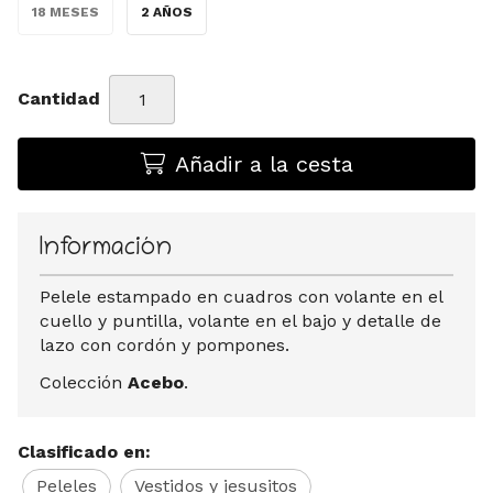
18 MESES
2 AÑOS
Cantidad
Añadir a la cesta
Información
Pelele estampado en cuadros con volante en el
cuello y puntilla, volante en el bajo y detalle de
lazo con cordón y pompones.
Colección
Acebo
.
Clasificado en:
Peleles
Vestidos y jesusitos