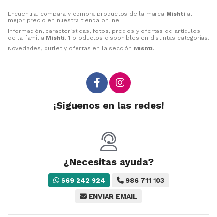
Encuentra, compara y compra productos de la marca
Mishti
al
mejor precio en nuestra tienda online.
Información, características, fotos, precios y ofertas de artículos
de la familia
Mishti
. 1 productos disponibles en distintas categorías.
Novedades, outlet y ofertas en la sección
Mishti
.
¡Síguenos en las redes!
¿Necesitas ayuda?
669 242 924
986 711 103
ENVIAR EMAIL