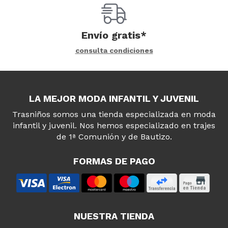
Envío gratis*
consulta condiciones
LA MEJOR MODA INFANTIL Y JUVENIL
Trasniños somos una tienda especializada en moda
infantil y juvenil. Nos hemos especializado en trajes
de 1ª Comunión y de Bautizo.
FORMAS DE PAGO
NUESTRA TIENDA