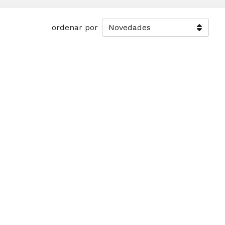
ordenar por