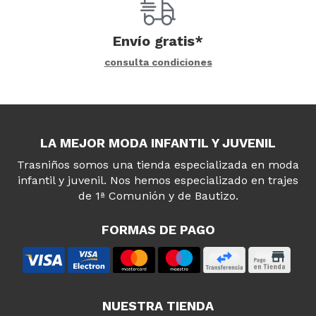
Envío gratis*
consulta condiciones
LA MEJOR MODA INFANTIL Y JUVENIL
Trasniños somos una tienda especializada en moda
infantil y juvenil. Nos hemos especializado en trajes
de 1ª Comunión y de Bautizo.
FORMAS DE PAGO
NUESTRA TIENDA