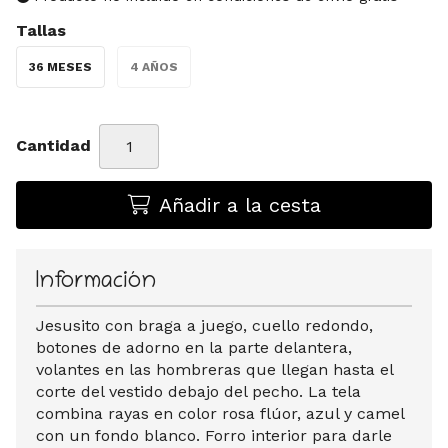
Tallas
36 MESES
4 AÑOS
Cantidad
Añadir a la cesta
Información
Jesusito con braga a juego, cuello redondo,
botones de adorno en la parte delantera,
volantes en las hombreras que llegan hasta el
corte del vestido debajo del pecho. La tela
combina rayas en color rosa flúor, azul y camel
con un fondo blanco. Forro interior para darle