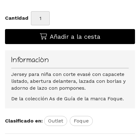
Cantidad
Añadir a la cesta
Información
Jersey para niña con corte evasé con capacete
listado, abertura delantera, lazada con borlas y
adorno de lazo con pompones.
De la colección As de Guía de la marca Foque.
Clasificado en:
Outlet
Foque