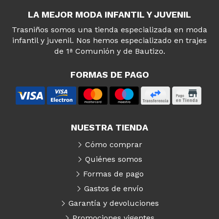
LA MEJOR MODA INFANTIL Y JUVENIL
Trasniños somos una tienda especializada en moda
infantil y juvenil. Nos hemos especializado en trajes
de 1ª Comunión y de Bautizo.
FORMAS DE PAGO
NUESTRA TIENDA
Cómo comprar
Quiénes somos
Formas de pago
Gastos de envío
Garantía y devoluciones
Promociones vigentes