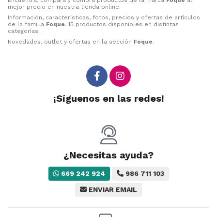
mejor precio en nuestra tienda online.
Información, características, fotos, precios y ofertas de artículos
de la familia
Foque
. 15 productos disponibles en distintas
categorías.
Novedades, outlet y ofertas en la sección
Foque
.
¡Síguenos en las redes!
¿Necesitas ayuda?
669 242 924
986 711 103
ENVIAR EMAIL