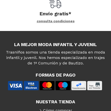
Envío gratis*
consulta condiciones
LA MEJOR MODA INFANTIL Y JUVENIL
Trasniños somos una tienda especializada en moda
infantil y juvenil. Nos hemos especializado en trajes
de 1ª Comunión y de Bautizo.
FORMAS DE PAGO
NUESTRA TIENDA
Cómo comprar