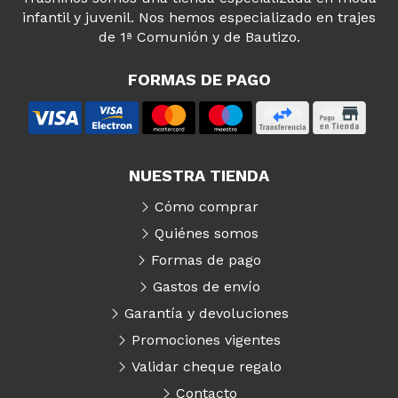
infantil y juvenil. Nos hemos especializado en trajes
de 1ª Comunión y de Bautizo.
FORMAS DE PAGO
NUESTRA TIENDA
Cómo comprar
Quiénes somos
Formas de pago
Gastos de envío
Garantía y devoluciones
Promociones vigentes
Validar cheque regalo
Contacto