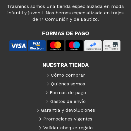
Trasniños somos una tienda especializada en moda
infantil y juvenil. Nos hemos especializado en trajes
de 1ª Comunión y de Bautizo.
FORMAS DE PAGO
NUESTRA TIENDA
Cómo comprar
Quiénes somos
Formas de pago
Gastos de envío
Garantía y devoluciones
Promociones vigentes
Validar cheque regalo