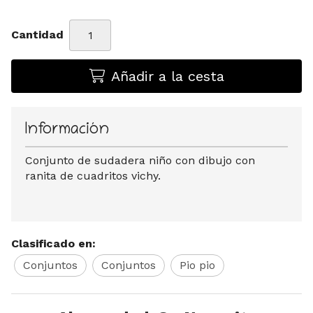
Cantidad
Añadir a la cesta
Información
Conjunto de sudadera niño con dibujo con
ranita de cuadritos vichy.
Clasificado en:
Conjuntos
Conjuntos
Pio pio