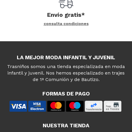
Envío gratis*
consulta condiciones
LA MEJOR MODA INFANTIL Y JUVENIL
Trasniños somos una tienda especializada en moda
infantil y juvenil. Nos hemos especializado en trajes
de 1ª Comunión y de Bautizo.
FORMAS DE PAGO
NUESTRA TIENDA