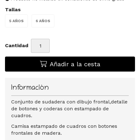
Tallas
5 AÑOS
6 AÑOS
Cantidad
Añadir a la cesta
Información
Conjunto de sudadera con dibujo frontal,detalle
de botones y coderas con estampado de
cuadros.
Camisa estampado de cuadros con botones
frontales de madera.