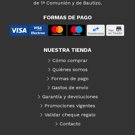
de 1ª Comunión y de Bautizo.
FORMAS DE PAGO
NUESTRA TIENDA
Cómo comprar
Quiénes somos
Formas de pago
Gastos de envío
Garantía y devoluciones
Promociones vigentes
Validar cheque regalo
Contacto