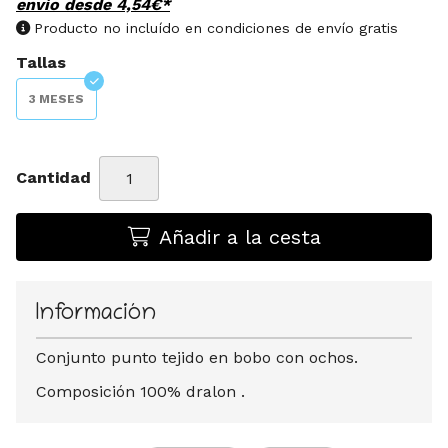
envío desde
4,54
€
*
Producto no incluído en condiciones de envío gratis
Tallas
3 MESES
Cantidad
Añadir a la cesta
Información
Conjunto punto tejido en bobo con ochos.
Composición 100% dralon .