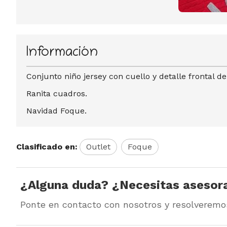
Información
Conjunto niño jersey con cuello y detalle frontal d
Ranita cuadros.
Navidad Foque.
Clasificado en:
Outlet
Foque
¿Alguna duda? ¿Necesitas asesor
Ponte en contacto con nosotros y resolveremo