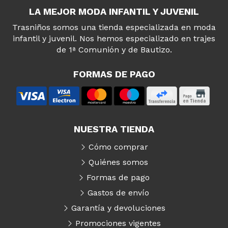
LA MEJOR MODA INFANTIL Y JUVENIL
Trasniños somos una tienda especializada en moda
infantil y juvenil. Nos hemos especializado en trajes
de 1ª Comunión y de Bautizo.
FORMAS DE PAGO
NUESTRA TIENDA
Cómo comprar
Quiénes somos
Formas de pago
Gastos de envío
Garantía y devoluciones
Promociones vigentes