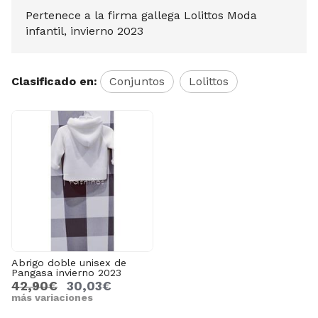
Pertenece a la firma gallega Lolittos Moda
infantil, invierno 2023
Clasificado en:
Conjuntos
Lolittos
Abrigo doble unisex de
Pangasa invierno 2023
42,90€
30,03€
más variaciones