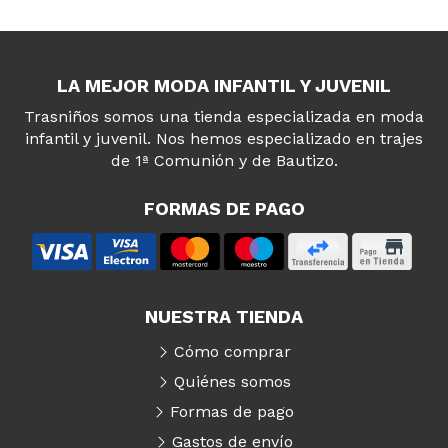
LA MEJOR MODA INFANTIL Y JUVENIL
Trasniños somos una tienda especializada en moda
infantil y juvenil. Nos hemos especializado en trajes
de 1ª Comunión y de Bautizo.
FORMAS DE PAGO
NUESTRA TIENDA
Cómo comprar
Quiénes somos
Formas de pago
Gastos de envío