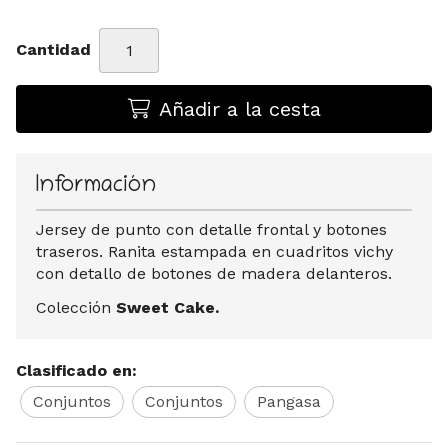
Cantidad
Añadir a la cesta
Información
Jersey de punto con detalle frontal y botones
traseros. Ranita estampada en cuadritos vichy
con detallo de botones de madera delanteros.
Colección
Sweet Cake.
Clasificado en:
Conjuntos
Conjuntos
Pangasa