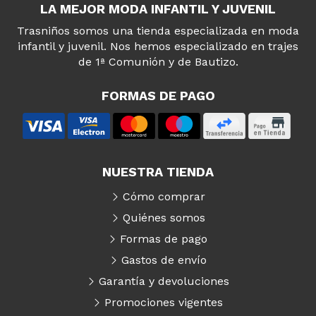
LA MEJOR MODA INFANTIL Y JUVENIL
Trasniños somos una tienda especializada en moda
infantil y juvenil. Nos hemos especializado en trajes
de 1ª Comunión y de Bautizo.
FORMAS DE PAGO
NUESTRA TIENDA
Cómo comprar
Quiénes somos
Formas de pago
Gastos de envío
Garantía y devoluciones
Promociones vigentes