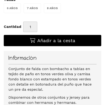
6 AÑOS
7 AÑOS
8 AÑOS
Cantidad
Añadir a la cesta
Información
Conjunto de falda con bombacho a tablas en
tejido de paño en tonos verdes oliva y camisa
fondo blanco con estampado en tonos verdes
con detalle en botonadura del puño que hace
un pre da especial.
Disponemos de otros conjuntos y jersey para
combinar con hermanos y hermanas.