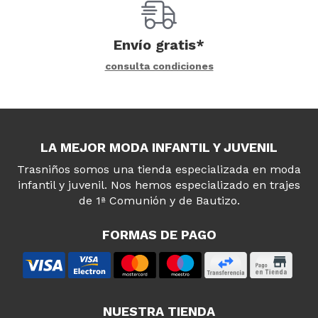
Envío gratis*
consulta condiciones
LA MEJOR MODA INFANTIL Y JUVENIL
Trasniños somos una tienda especializada en moda
infantil y juvenil. Nos hemos especializado en trajes
de 1ª Comunión y de Bautizo.
FORMAS DE PAGO
NUESTRA TIENDA