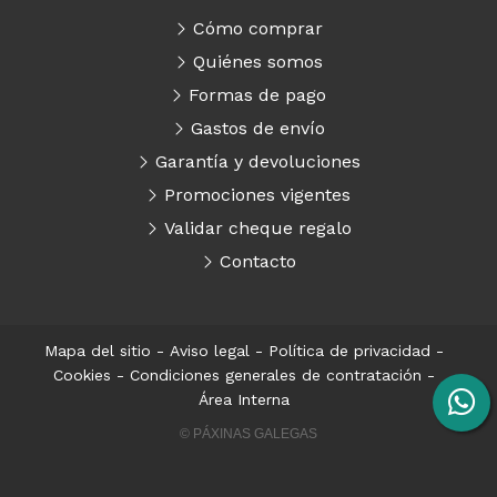
Cómo comprar
Quiénes somos
Formas de pago
Gastos de envío
Garantía y devoluciones
Promociones vigentes
Validar cheque regalo
Contacto
Mapa del sitio
-
Aviso legal
-
Política de privacidad
-
Cookies
-
Condiciones generales de contratación
-
Área Interna
© PÁXINAS GALEGAS