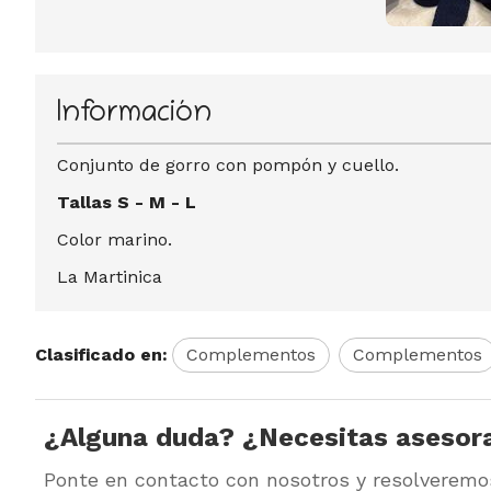
Información
Conjunto de gorro con pompón y cuello.
Tallas S - M - L
Color marino.
La Martinica
Clasificado en:
Complementos
Complementos
¿Alguna duda? ¿Necesitas asesor
Ponte en contacto con nosotros y resolveremo