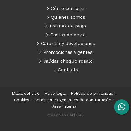
Cómo comprar
Quiénes somos
Formas de pago
Gastos de envío
Garantía y devoluciones
Promociones vigentes
Validar cheque regalo
Contacto
Mapa del sitio
-
Aviso legal
-
Política de privacidad
-
Cookies
-
Condiciones generales de contratación
-
Área Interna
© PÁXINAS GALEGAS