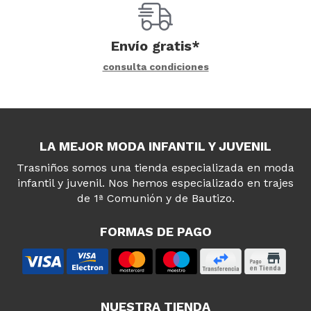
Envío gratis*
consulta condiciones
LA MEJOR MODA INFANTIL Y JUVENIL
Trasniños somos una tienda especializada en moda
infantil y juvenil. Nos hemos especializado en trajes
de 1ª Comunión y de Bautizo.
FORMAS DE PAGO
NUESTRA TIENDA