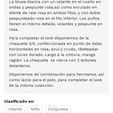
La blusa blanca con un volante en el cuello en
ondas y pespunte rosa.así como enrulado en
diente de rata rosa en ambos filos, y con doble
pespunteado rosa en el filo inferior. Los puños
tienen el mismo detalle, volantes y pespunte en
rosa.
Para completar el look disponemos de la
chaqueta 3/4, confeccionada en punto de listas
horizontales en rosa, azul y crudo, ribeteadas
con lúrex dorado. Largo a la cintura, manga
raglán. La chaqueta se cierra con 2 botones
delanteros.
Disponemos de combinación para hermanos, así
como lazos para el pelo, para completar el look
de la misma colección.
Clasificado en:
Infantil
Niña
Conjuntos