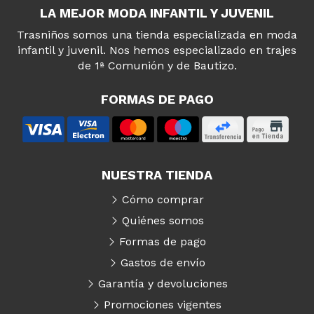
LA MEJOR MODA INFANTIL Y JUVENIL
Trasniños somos una tienda especializada en moda
infantil y juvenil. Nos hemos especializado en trajes
de 1ª Comunión y de Bautizo.
FORMAS DE PAGO
NUESTRA TIENDA
Cómo comprar
Quiénes somos
Formas de pago
Gastos de envío
Garantía y devoluciones
Promociones vigentes