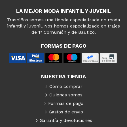
LA MEJOR MODA INFANTIL Y JUVENIL
Trasniños somos una tienda especializada en moda
infantil y juvenil. Nos hemos especializado en trajes
de 1ª Comunión y de Bautizo.
FORMAS DE PAGO
NUESTRA TIENDA
Cómo comprar
Quiénes somos
Formas de pago
Gastos de envío
Garantía y devoluciones