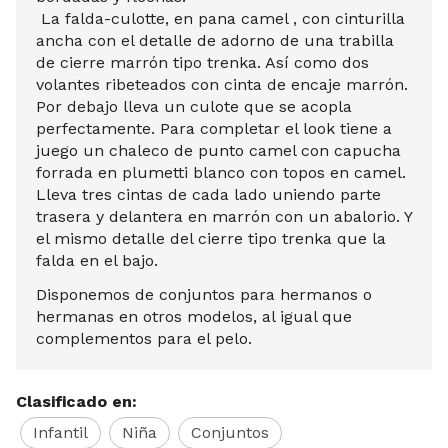
La falda-culotte, en pana camel , con cinturilla
ancha con el detalle de adorno de una trabilla
de cierre marrón tipo trenka. Así como dos
volantes ribeteados con cinta de encaje marrón.
Por debajo lleva un culote que se acopla
perfectamente. Para completar el look tiene a
juego un chaleco de punto camel con capucha
forrada en plumetti blanco con topos en camel.
Lleva tres cintas de cada lado uniendo parte
trasera y delantera en marrón con un abalorio. Y
el mismo detalle del cierre tipo trenka que la
falda en el bajo.
Disponemos de conjuntos para hermanos o
hermanas en otros modelos, al igual que
complementos para el pelo.
Clasificado en:
Infantil
Niña
Conjuntos