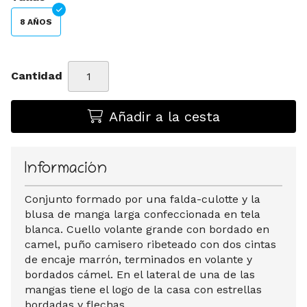
8 AÑOS
Cantidad
Añadir a la cesta
Información
Conjunto formado por una falda-culotte y la
blusa de manga larga confeccionada en tela
blanca. Cuello volante grande con bordado en
camel, puño camisero ribeteado con dos cintas
de encaje marrón, terminados en volante y
bordados cámel. En el lateral de una de las
mangas tiene el logo de la casa con estrellas
bordadas y flechas.