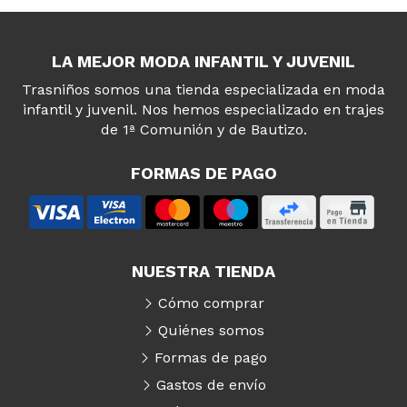
LA MEJOR MODA INFANTIL Y JUVENIL
Trasniños somos una tienda especializada en moda
infantil y juvenil. Nos hemos especializado en trajes
de 1ª Comunión y de Bautizo.
FORMAS DE PAGO
NUESTRA TIENDA
Cómo comprar
Quiénes somos
Formas de pago
Gastos de envío