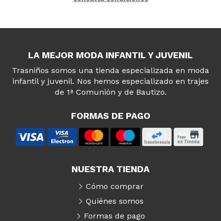
LA MEJOR MODA INFANTIL Y JUVENIL
Trasniños somos una tienda especializada en moda
infantil y juvenil. Nos hemos especializado en trajes
de 1ª Comunión y de Bautizo.
FORMAS DE PAGO
NUESTRA TIENDA
Cómo comprar
Quiénes somos
Formas de pago