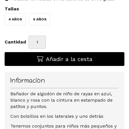
Tallas
4 AÑOS
6 AÑOS
Cantidad
Añadir a la cesta
Información
Bañador de algodón de niño de rayas en azul,
blanco y rosa con la cintura en estampado de
patitos y puntos.
Con bolsillos en los laterales y uno detrás
Tenemos conjuntos para niños más pequeños y