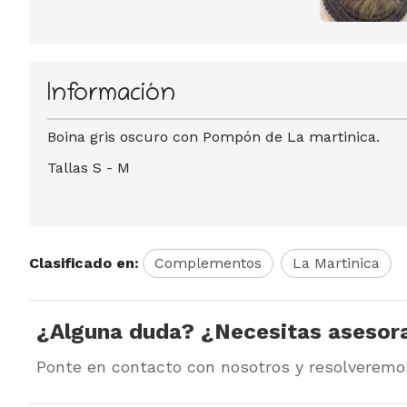
Información
Boina gris oscuro con Pompón de La martinica.
Tallas S - M
Clasificado en:
Complementos
La Martinica
¿Alguna duda? ¿Necesitas asesor
Ponte en contacto con nosotros y resolveremo